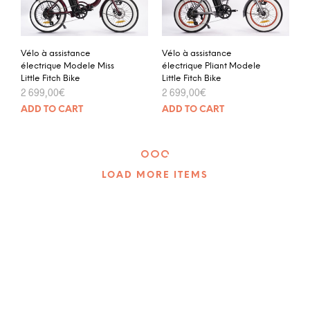
Vélo à assistance
Vélo à assistance
électrique Modele Miss
électrique Pliant Modele
Little Fitch Bike
Little Fitch Bike
2 699,00
€
2 699,00
€
ADD TO CART
ADD TO CART
LOAD MORE ITEMS