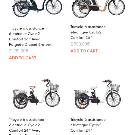
Tricycle à assistance
Tricycle à assistance
électrique Cyclo2
électrique Cyclo2
Comfort 26 “
Comfort 26 ” Avec
2 990,00
€
Poignée D’accélérateur.
3 299,00
€
ADD TO CART
ADD TO CART
Tricycle à assistance
Tricycle à assistance
électrique Cyclo2
électrique Cyclo2
Comfort 24 ” Avec
Comfort 24 “