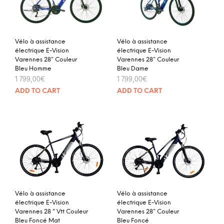
Vélo à assistance
Vélo à assistance
électrique E-Vision
électrique E-Vision
Varennes 28″ Couleur
Varennes 28″ Couleur
Bleu Homme
Bleu Dame
1 799,00
€
1 799,00
€
ADD TO CART
ADD TO CART
Vélo à assistance
Vélo à assistance
électrique E-Vision
électrique E-Vision
Varennes 28 ” Vtt Couleur
Varennes 28″ Couleur
Bleu Foncé Mat
Bleu Foncé