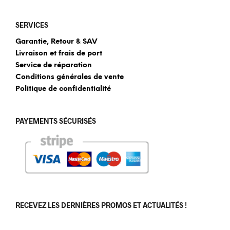
SERVICES
Garantie, Retour & SAV
Livraison et frais de port
Service de réparation
Conditions générales de vente
Politique de confidentialité
PAYEMENTS SÉCURISÉS
RECEVEZ LES DERNIÈRES PROMOS ET ACTUALITÉS !
[sibwp_form id=1]