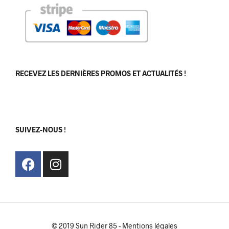
RECEVEZ LES DERNIÈRES PROMOS ET ACTUALITÉS !
[sibwp_form id=1]
SUIVEZ-NOUS !
© 2019 Sun Rider 85 -
Mentions légales