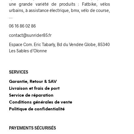
une grande variété de produits : Fatbike, vélos
urbains, à assistance électrique, bmx, vélo de course,
…
06 16 86 02 86
contact@sunrider85.fr
Espace Com. Eric Tabarly, Bd du Vendée Globe, 85340
Les Sables d’Olonne
SERVICES
Garantie, Retour & SAV
Livraison et frais de port
Service de réparation
Conditions générales de vente
Politique de confidentialité
PAYEMENTS SÉCURISÉS