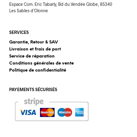
Espace Com. Eric Tabarly, Bd du Vendée Globe, 85340
Les Sables d’Olonne
SERVICES
Garantie, Retour & SAV
Livraison et frais de port
Service de réparation
Conditions générales de vente
Politique de confidentialité
PAYEMENTS SÉCURISÉS