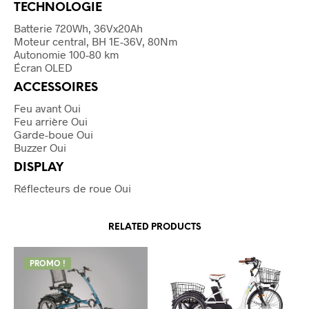
TECHNOLOGIE
Batterie 720Wh, 36Vx20Ah
Moteur central, BH 1E-36V, 80Nm
Autonomie 100-80 km
Écran OLED
ACCESSOIRES
Feu avant Oui
Feu arrière Oui
Garde-boue Oui
Buzzer Oui
DISPLAY
Réflecteurs de roue Oui
RELATED PRODUCTS
PROMO !