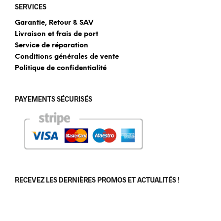
SERVICES
Garantie, Retour & SAV
Livraison et frais de port
Service de réparation
Conditions générales de vente
Politique de confidentialité
PAYEMENTS SÉCURISÉS
RECEVEZ LES DERNIÈRES PROMOS ET ACTUALITÉS !
[sibwp_form id=1]