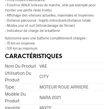
– Fonction WALK (vitesse de marche, utile par exemple pour
monter une pente raide à vélo)
– Affichage des vitesses actuelles, maximales et moyennes
– Distance parcourue : trajets individuels/distance totale
– Modes jour et nuit (rétroéclairage de l’écran)
– Indicateur de charge de la batterie
Autonomie avec une batterie complètement chargée :
– 70 km en moyenne
– 100 km au maximum
CARACTÉRISTIQUES
Nom Du Produit
VAE
Utilisation Du
CITY
Produit
Type
MOTEUR ROUE ARRIERE
Modèle Du
NARA 2021
Produit
Identité
MIXTE