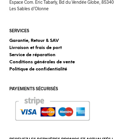
Espace Com. Eric Tabarly, Bd du Vendée Globe, 85340
Les Sables d’Olonne
SERVICES
Garantie, Retour & SAV
Livraison et frais de port
Service de réparation
Conditions générales de vente
Politique de confidentialité
PAYEMENTS SÉCURISÉS