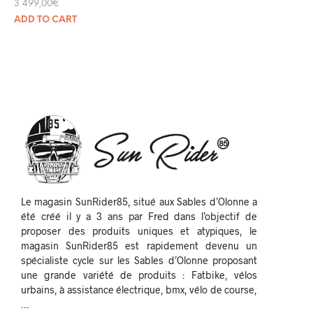
3 499,00
€
ADD TO CART
Le magasin SunRider85, situé aux Sables d’Olonne a
été créé il y a 3 ans par Fred dans l’objectif de
proposer des produits uniques et atypiques, le
magasin SunRider85 est rapidement devenu un
spécialiste cycle sur les Sables d’Olonne proposant
une grande variété de produits : Fatbike, vélos
urbains, à assistance électrique, bmx, vélo de course,
…