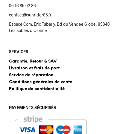
06 16 86 02 86
contact@sunrider85.fr
Espace Com. Eric Tabarly, Bd du Vendée Globe, 85340
Les Sables d’Olonne
SERVICES
Garantie, Retour & SAV
Livraison et frais de port
Service de réparation
Conditions générales de vente
Politique de confidentialité
PAYEMENTS SÉCURISÉS