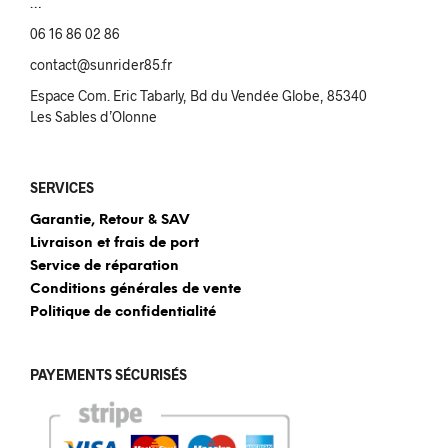
…
06 16 86 02 86
contact@sunrider85.fr
Espace Com. Eric Tabarly, Bd du Vendée Globe, 85340
Les Sables d’Olonne
SERVICES
Garantie, Retour & SAV
Livraison et frais de port
Service de réparation
Conditions générales de vente
Politique de confidentialité
PAYEMENTS SÉCURISÉS