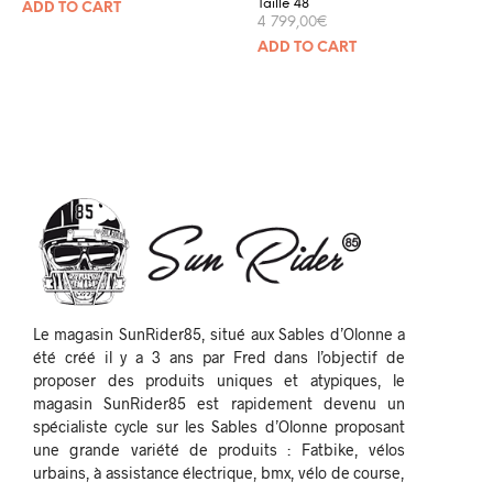
Taille 48
ADD TO CART
4 799,00
€
ADD TO CART
Le magasin SunRider85, situé aux Sables d’Olonne a
été créé il y a 3 ans par Fred dans l’objectif de
proposer des produits uniques et atypiques, le
magasin SunRider85 est rapidement devenu un
spécialiste cycle sur les Sables d’Olonne proposant
une grande variété de produits : Fatbike, vélos
urbains, à assistance électrique, bmx, vélo de course,