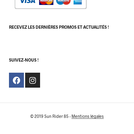
RECEVEZ LES DERNIÈRES PROMOS ET ACTUALITÉS !
[sibwp_form id=1]
SUIVEZ-NOUS !
© 2019 Sun Rider 85 -
Mentions légales