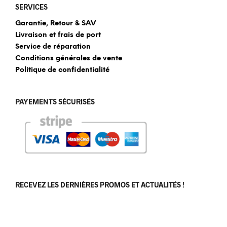
SERVICES
Garantie, Retour & SAV
Livraison et frais de port
Service de réparation
Conditions générales de vente
Politique de confidentialité
PAYEMENTS SÉCURISÉS
RECEVEZ LES DERNIÈRES PROMOS ET ACTUALITÉS !
[sibwp_form id=1]