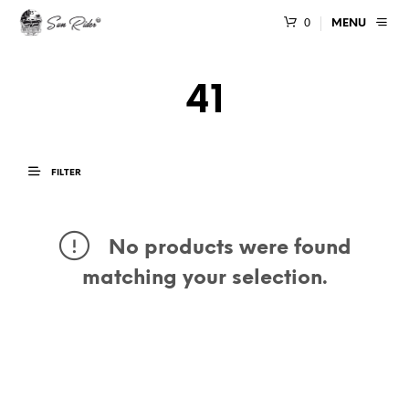
0
MENU
41
FILTER
No products were found
matching your selection.