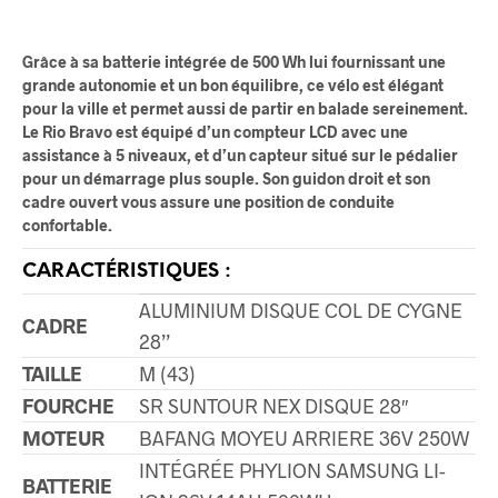
Grâce à sa batterie intégrée de 500 Wh lui fournissant une
grande autonomie et un bon équilibre, ce vélo est élégant
pour la ville et permet aussi de partir en balade sereinement.
Le Rio Bravo est équipé d’un compteur LCD avec une
assistance à 5 niveaux, et d’un capteur situé sur le pédalier
pour un démarrage plus souple. Son guidon droit et son
cadre ouvert vous assure une position de conduite
confortable.
CARACTÉRISTIQUES :
ALUMINIUM DISQUE COL DE CYGNE
CADRE
28’’
TAILLE
M (43)
FOURCHE
SR SUNTOUR NEX DISQUE 28″
MOTEUR
BAFANG MOYEU ARRIERE 36V 250W
INTÉGRÉE PHYLION SAMSUNG LI-
BATTERIE