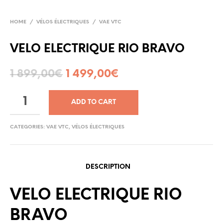
HOME
/
VÉLOS ÉLECTRIQUES
/
VAE VTC
VELO ELECTRIQUE RIO BRAVO
1 899,00
€
1 499,00
€
ADD TO CART
CATEGORIES:
VAE VTC
,
VÉLOS ÉLECTRIQUES
DESCRIPTION
VELO ELECTRIQUE RIO
BRAVO