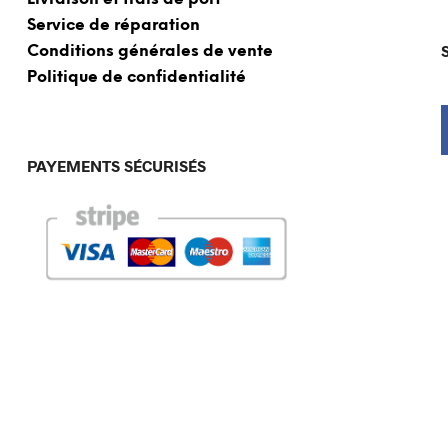
Service de réparation
Conditions générales de vente
Politique de confidentialité
PAYEMENTS SÉCURISÉS