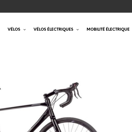
VÉLOS
VÉLOS ÉLECTRIQUES
MOBILITÉ ÉLECTRIQUE