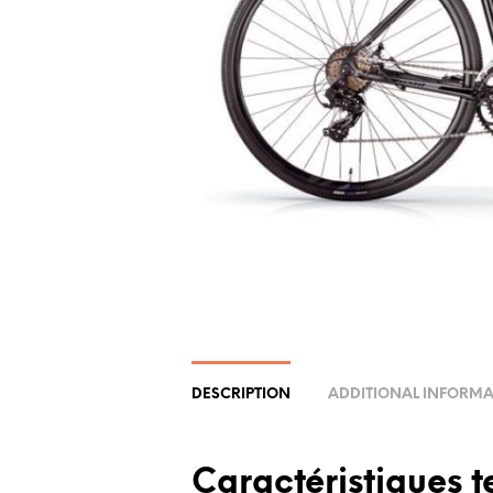
DESCRIPTION
ADDITIONAL INFORM
Caractéristiques t