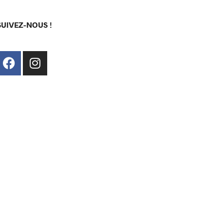
SUIVEZ-NOUS !