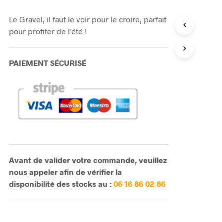
Le Gravel, il faut le voir pour le croire, parfait
pour profiter de l’été !
PAIEMENT SÉCURISÉ
Avant de valider votre commande, veuillez
nous appeler afin de vérifier la
disponibilité des stocks au :
06 16 86 02 86