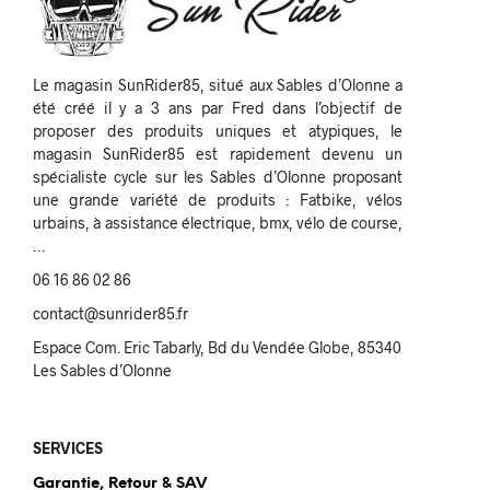
Le magasin SunRider85, situé aux Sables d’Olonne a
été créé il y a 3 ans par Fred dans l’objectif de
proposer des produits uniques et atypiques, le
magasin SunRider85 est rapidement devenu un
spécialiste cycle sur les Sables d’Olonne proposant
une grande variété de produits : Fatbike, vélos
urbains, à assistance électrique, bmx, vélo de course,
…
06 16 86 02 86
contact@sunrider85.fr
Espace Com. Eric Tabarly, Bd du Vendée Globe, 85340
Les Sables d’Olonne
SERVICES
Garantie, Retour & SAV