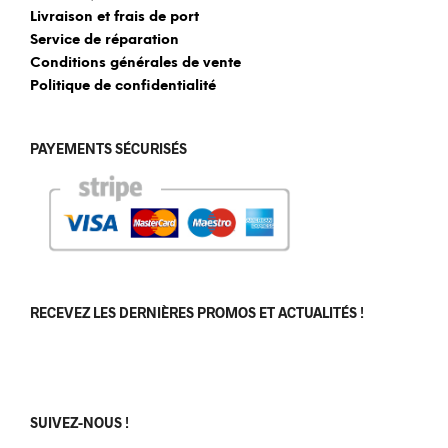
Livraison et frais de port
Service de réparation
Conditions générales de vente
Politique de confidentialité
PAYEMENTS SÉCURISÉS
RECEVEZ LES DERNIÈRES PROMOS ET ACTUALITÉS !
[sibwp_form id=1]
SUIVEZ-NOUS !