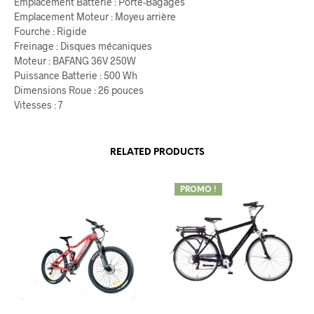
Emplacement Batterie : Porte-Bagages
Emplacement Moteur : Moyeu arrière
Fourche : Rigide
Freinage : Disques mécaniques
Moteur : BAFANG 36V 250W
Puissance Batterie : 500 Wh
Dimensions Roue : 26 pouces
Vitesses : 7
RELATED PRODUCTS
PROMO !