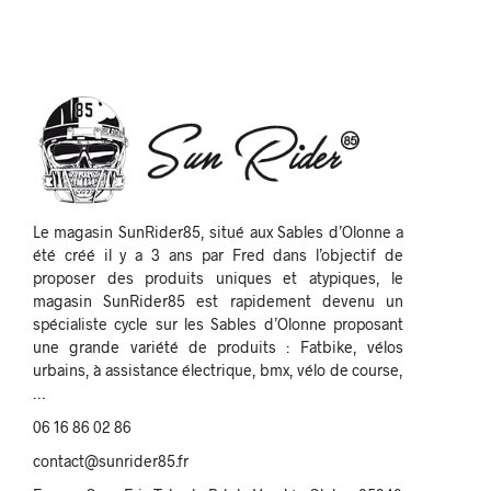
Le magasin SunRider85, situé aux Sables d’Olonne a
été créé il y a 3 ans par Fred dans l’objectif de
proposer des produits uniques et atypiques, le
magasin SunRider85 est rapidement devenu un
spécialiste cycle sur les Sables d’Olonne proposant
une grande variété de produits : Fatbike, vélos
urbains, à assistance électrique, bmx, vélo de course,
…
06 16 86 02 86
contact@sunrider85.fr