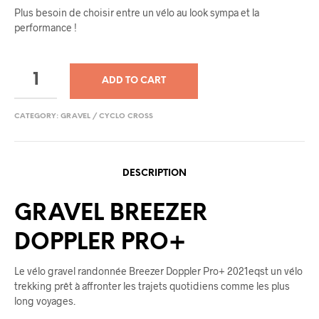
Plus besoin de choisir entre un vélo au look sympa et la
performance !
ADD TO CART
CATEGORY:
GRAVEL / CYCLO CROSS
DESCRIPTION
GRAVEL BREEZER
DOPPLER PRO+
Le vélo gravel randonnée Breezer Doppler Pro+ 2021eqst un vélo
trekking prêt à affronter les trajets quotidiens comme les plus
long voyages.