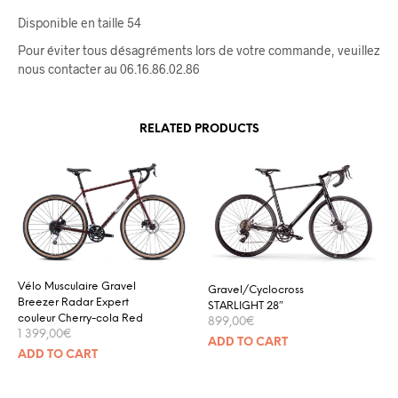
Disponible en taille 54
Pour éviter tous désagréments lors de votre commande, veuillez
nous contacter au 06.16.86.02.86
RELATED PRODUCTS
Vélo Musculaire Gravel
Gravel/Cyclocross
Breezer Radar Expert
STARLIGHT 28″
couleur Cherry-cola Red
899,00
€
1 399,00
€
ADD TO CART
ADD TO CART