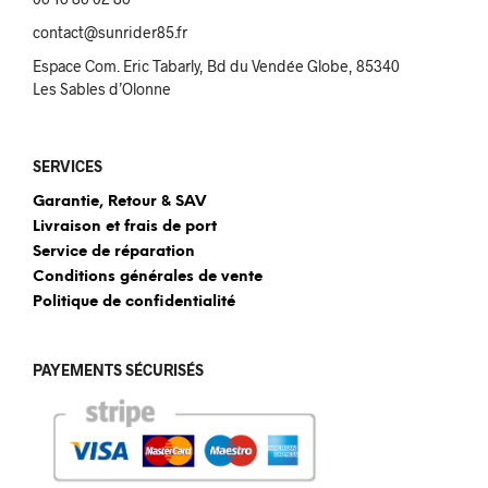
contact@sunrider85.fr
Espace Com. Eric Tabarly, Bd du Vendée Globe, 85340
Les Sables d’Olonne
SERVICES
Garantie, Retour & SAV
Livraison et frais de port
Service de réparation
Conditions générales de vente
Politique de confidentialité
PAYEMENTS SÉCURISÉS