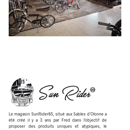
Le magasin SunRider85, situé aux Sables d’Olonne a
été créé il y a 3 ans par Fred dans l’objectif de
proposer des produits uniques et atypiques, le