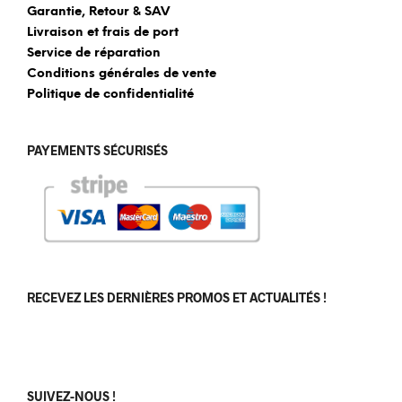
Garantie, Retour & SAV
Livraison et frais de port
Service de réparation
Conditions générales de vente
Politique de confidentialité
PAYEMENTS SÉCURISÉS
RECEVEZ LES DERNIÈRES PROMOS ET ACTUALITÉS !
[sibwp_form id=1]
SUIVEZ-NOUS !