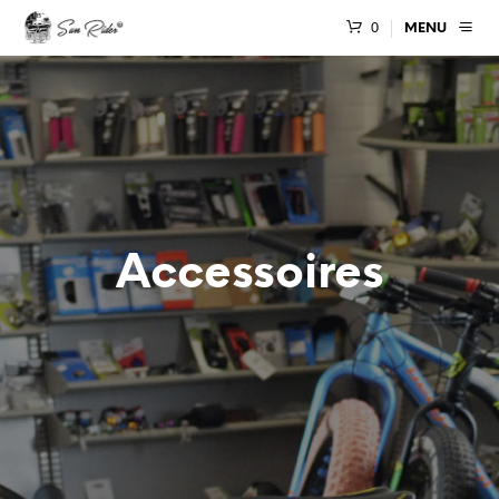
0
MENU
Accessoires