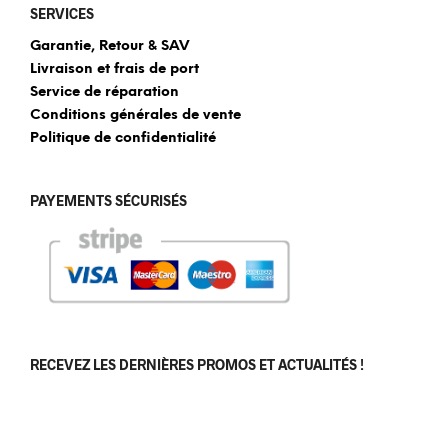
SERVICES
Garantie, Retour & SAV
Livraison et frais de port
Service de réparation
Conditions générales de vente
Politique de confidentialité
PAYEMENTS SÉCURISÉS
RECEVEZ LES DERNIÈRES PROMOS ET ACTUALITÉS !
[sibwp_form id=1]