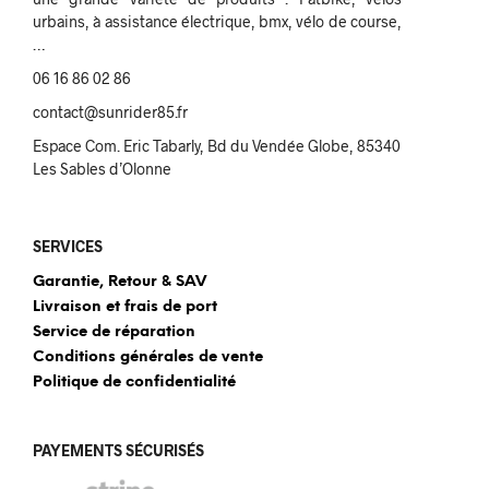
urbains, à assistance électrique, bmx, vélo de course,
…
06 16 86 02 86
contact@sunrider85.fr
Espace Com. Eric Tabarly, Bd du Vendée Globe, 85340
Les Sables d’Olonne
SERVICES
Garantie, Retour & SAV
Livraison et frais de port
Service de réparation
Conditions générales de vente
Politique de confidentialité
PAYEMENTS SÉCURISÉS