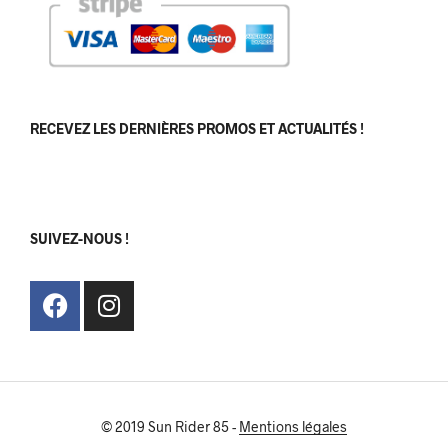
RECEVEZ LES DERNIÈRES PROMOS ET ACTUALITÉS !
[sibwp_form id=1]
SUIVEZ-NOUS !
© 2019 Sun Rider 85 -
Mentions légales