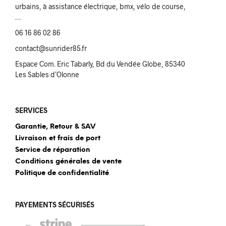
urbains, à assistance électrique, bmx, vélo de course,
…
06 16 86 02 86
contact@sunrider85.fr
Espace Com. Eric Tabarly, Bd du Vendée Globe, 85340
Les Sables d’Olonne
SERVICES
Garantie, Retour & SAV
Livraison et frais de port
Service de réparation
Conditions générales de vente
Politique de confidentialité
PAYEMENTS SÉCURISÉS