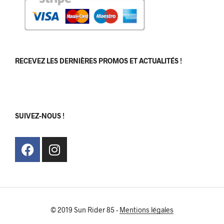
RECEVEZ LES DERNIÈRES PROMOS ET ACTUALITÉS !
[sibwp_form id=1]
SUIVEZ-NOUS !
© 2019 Sun Rider 85 -
Mentions légales