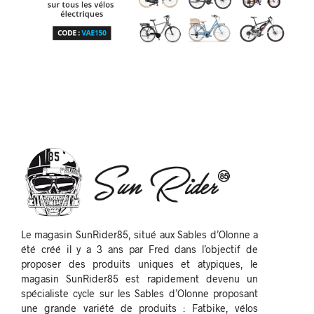
Le magasin SunRider85, situé aux Sables d’Olonne a
été créé il y a 3 ans par Fred dans l’objectif de
proposer des produits uniques et atypiques, le
magasin SunRider85 est rapidement devenu un
spécialiste cycle sur les Sables d’Olonne proposant
une grande variété de produits : Fatbike, vélos