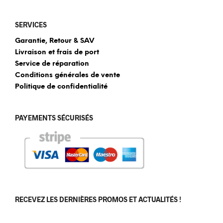
SERVICES
Garantie, Retour & SAV
Livraison et frais de port
Service de réparation
Conditions générales de vente
Politique de confidentialité
PAYEMENTS SÉCURISÉS
RECEVEZ LES DERNIÈRES PROMOS ET ACTUALITÉS !
[sibwp_form id=1]