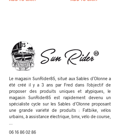
Le magasin SunRider85, situé aux Sables d’Olonne a
été créé il y a 3 ans par Fred dans l’objectif de
proposer des produits uniques et atypiques, le
magasin SunRider85 est rapidement devenu un
spécialiste cycle sur les Sables d’Olonne proposant
une grande variété de produits : Fatbike, vélos
urbains, à assistance électrique, bmx, vélo de course,
…
06 16 86 02 86