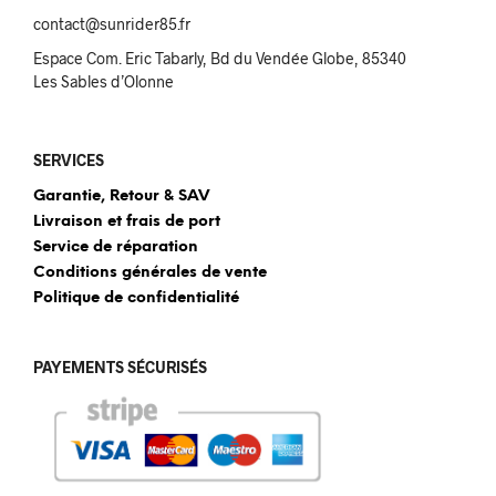
contact@sunrider85.fr
Espace Com. Eric Tabarly, Bd du Vendée Globe, 85340
Les Sables d’Olonne
SERVICES
Garantie, Retour & SAV
Livraison et frais de port
Service de réparation
Conditions générales de vente
Politique de confidentialité
PAYEMENTS SÉCURISÉS