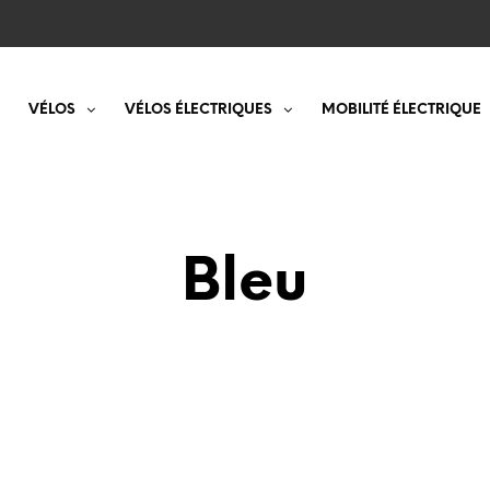
VÉLOS
VÉLOS ÉLECTRIQUES
MOBILITÉ ÉLECTRIQUE
Bleu