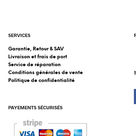
SERVICES
Garantie, Retour & SAV
Livraison et frais de port
Service de réparation
Conditions générales de vente
Politique de confidentialité
PAYEMENTS SÉCURISÉS