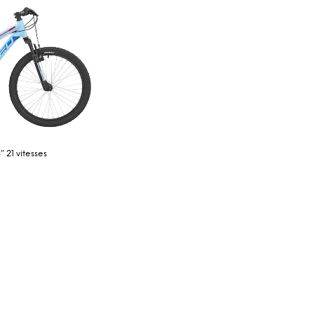
 21 vitesses