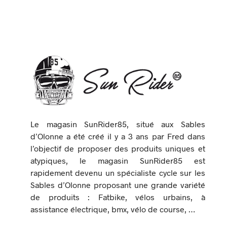
Le magasin SunRider85, situé aux Sables
d’Olonne a été créé il y a 3 ans par Fred dans
l’objectif de proposer des produits uniques et
atypiques, le magasin SunRider85 est
rapidement devenu un spécialiste cycle sur les
Sables d’Olonne proposant une grande variété
de produits : Fatbike, vélos urbains, à
assistance électrique, bmx, vélo de course, …