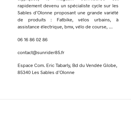
rapidement devenu un spécialiste cycle sur les
Sables d’Olonne proposant une grande variété
de produits : Fatbike, vélos urbains, à
assistance électrique, bmx, vélo de course, …
06 16 86 02 86
contact@sunrider85.fr
Espace Com. Eric Tabarly, Bd du Vendée Globe,
85340 Les Sables d’Olonne