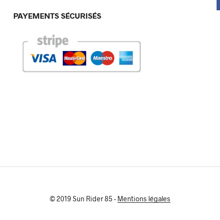
PAYEMENTS SÉCURISÉS
© 2019 Sun Rider 85 -
Mentions légales