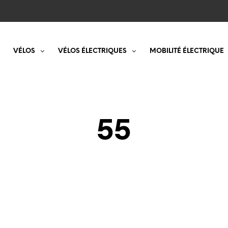
VÉLOS
VÉLOS ÉLECTRIQUES
MOBILITÉ ÉLECTRIQUE
55