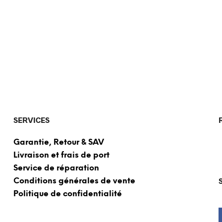
SERVICES
Garantie, Retour & SAV
Livraison et frais de port
Service de réparation
Conditions générales de vente
Politique de confidentialité