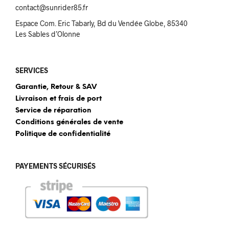
contact@sunrider85.fr
Espace Com. Eric Tabarly, Bd du Vendée Globe, 85340
Les Sables d’Olonne
SERVICES
Garantie, Retour & SAV
Livraison et frais de port
Service de réparation
Conditions générales de vente
Politique de confidentialité
PAYEMENTS SÉCURISÉS