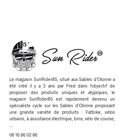
Le magasin SunRider85, situé aux Sables d’Olonne a
été créé il y a 3 ans par Fred dans l’objectif de
proposer des produits uniques et atypiques, le
magasin SunRider85 est rapidement devenu un
spécialiste cycle sur les Sables d’Olonne proposant
une grande variété de produits : Fatbike, vélos
urbains, à assistance électrique, bmx, vélo de course,
…
06 16 86 02 86