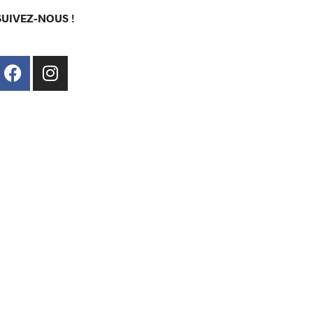
SUIVEZ-NOUS !