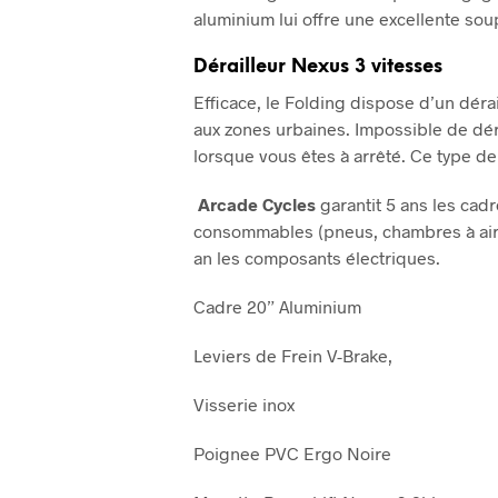
aluminium lui offre une excellente so
Dérailleur Nexus 3 vitesses
Efficace, le Folding dispose d’un déra
aux zones urbaines. Impossible de dé
lorsque vous êtes à arrêté. Ce type de
Arcade Cycles
garantit 5 ans les cadr
consommables (pneus, chambres à air, c
an les composants électriques.
Cadre 20” Aluminium
Leviers de Frein V-Brake,
Visserie inox
Poignee PVC Ergo Noire