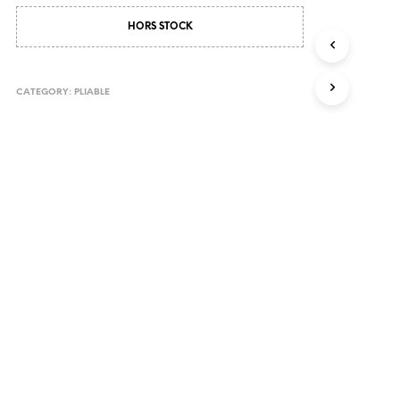
HORS STOCK
CATEGORY:
PLIABLE