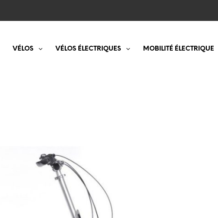
VÉLOS
VÉLOS ÉLECTRIQUES
MOBILITÉ ÉLECTRIQUE