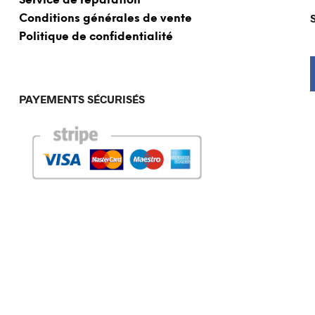
Service de réparation
Conditions générales de vente
Politique de confidentialité
PAYEMENTS SÉCURISÉS