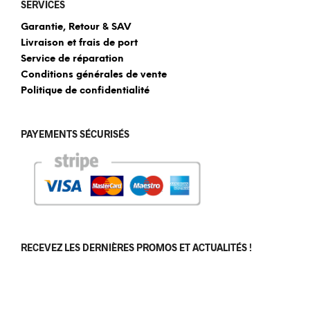
SERVICES
Garantie, Retour & SAV
Livraison et frais de port
Service de réparation
Conditions générales de vente
Politique de confidentialité
PAYEMENTS SÉCURISÉS
RECEVEZ LES DERNIÈRES PROMOS ET ACTUALITÉS !
[sibwp_form id=1]