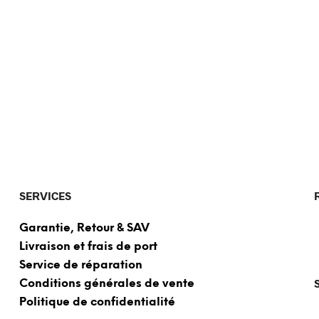
SERVICES
Garantie, Retour & SAV
Livraison et frais de port
Service de réparation
Conditions générales de vente
Politique de confidentialité