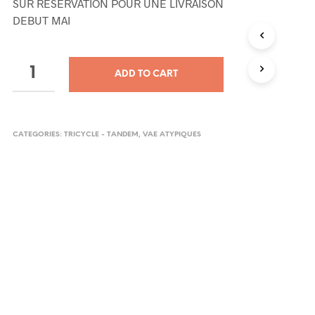
SUR RESERVATION POUR UNE LIVRAISON
DEBUT MAI
ADD TO CART
CATEGORIES:
TRICYCLE - TANDEM
,
VAE ATYPIQUES