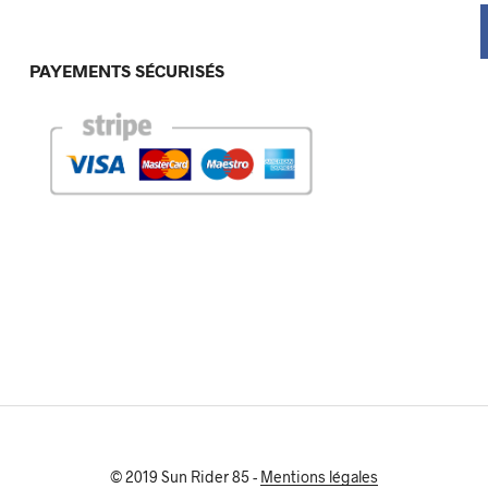
PAYEMENTS SÉCURISÉS
© 2019 Sun Rider 85 -
Mentions légales