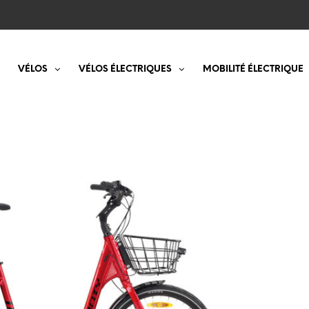
VÉLOS
VÉLOS ÉLECTRIQUES
MOBILITÉ ÉLECTRIQUE