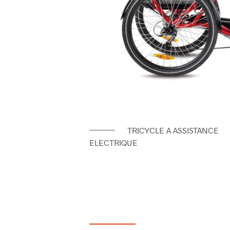
TRICYCLE A ASSISTANCE
ELECTRIQUE