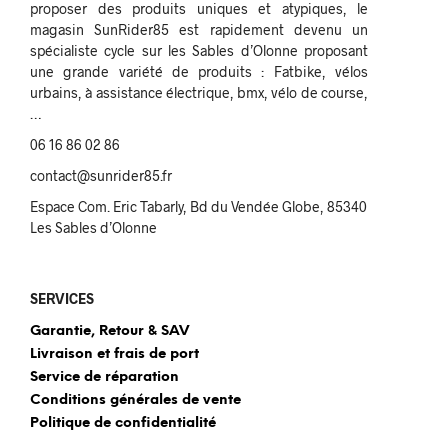
proposer des produits uniques et atypiques, le
magasin SunRider85 est rapidement devenu un
spécialiste cycle sur les Sables d’Olonne proposant
une grande variété de produits : Fatbike, vélos
urbains, à assistance électrique, bmx, vélo de course,
…
06 16 86 02 86
contact@sunrider85.fr
Espace Com. Eric Tabarly, Bd du Vendée Globe, 85340
Les Sables d’Olonne
SERVICES
Garantie, Retour & SAV
Livraison et frais de port
Service de réparation
Conditions générales de vente
Politique de confidentialité