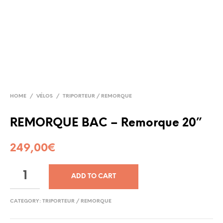
HOME
/
VÉLOS
/
TRIPORTEUR / REMORQUE
REMORQUE BAC – Remorque 20”
249,00
€
ADD TO CART
CATEGORY:
TRIPORTEUR / REMORQUE