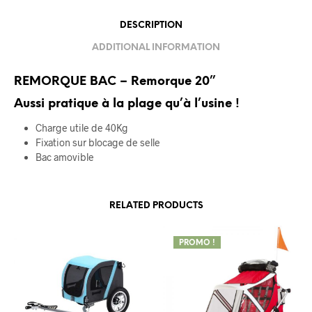
DESCRIPTION
ADDITIONAL INFORMATION
REMORQUE BAC – Remorque 20”
Aussi pratique à la plage qu’à l’usine !
Charge utile de 40Kg
Fixation sur blocage de selle
Bac amovible
RELATED PRODUCTS
PROMO !