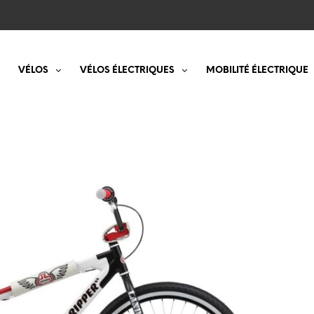
VÉLOS
VÉLOS ÉLECTRIQUES
MOBILITÉ ÉLECTRIQUE