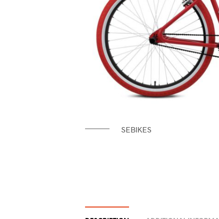
SEBIKES