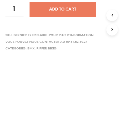
ADD TO CART
SKU:
DERNIER EXEMPLAIRE .POUR PLUS D'INFORMATION
VOUS POUVEZ NOUS CONTACTER AU 09.67.52.30.27
CATEGORIES:
BMX
,
RIPPER BIKES