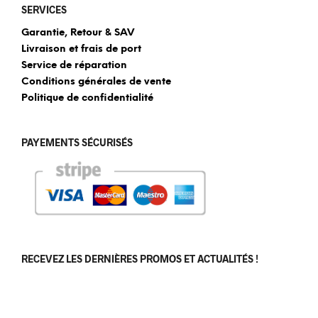
SERVICES
Garantie, Retour & SAV
Livraison et frais de port
Service de réparation
Conditions générales de vente
Politique de confidentialité
PAYEMENTS SÉCURISÉS
RECEVEZ LES DERNIÈRES PROMOS ET ACTUALITÉS !
[sibwp_form id=1]