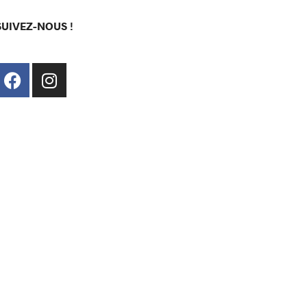
SUIVEZ-NOUS !