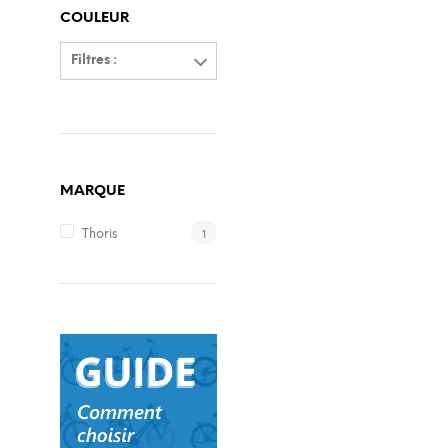
COULEUR
Filtres :
MARQUE
1
Thoris