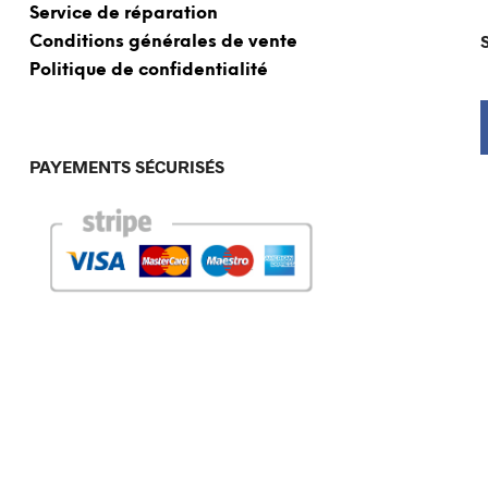
Service de réparation
Conditions générales de vente
Politique de confidentialité
PAYEMENTS SÉCURISÉS