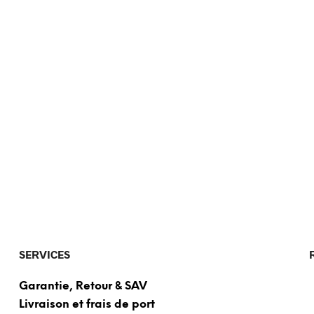
SERVICES
Garantie, Retour & SAV
Livraison et frais de port