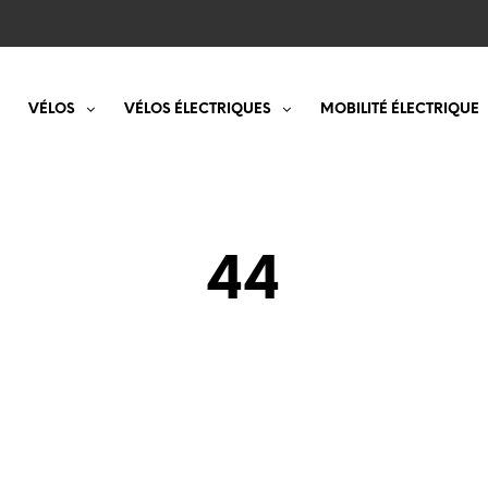
VÉLOS
VÉLOS ÉLECTRIQUES
MOBILITÉ ÉLECTRIQUE
44