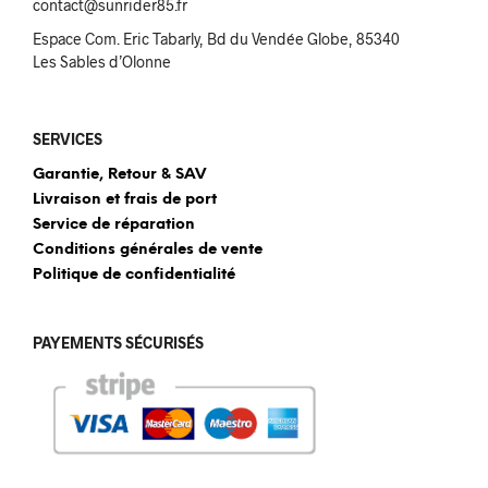
contact@sunrider85.fr
Espace Com. Eric Tabarly, Bd du Vendée Globe, 85340
Les Sables d’Olonne
SERVICES
Garantie, Retour & SAV
Livraison et frais de port
Service de réparation
Conditions générales de vente
Politique de confidentialité
PAYEMENTS SÉCURISÉS