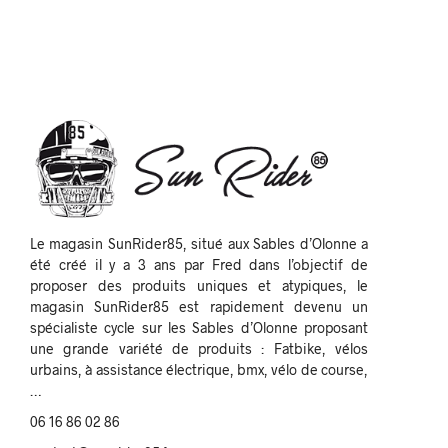
Le magasin SunRider85, situé aux Sables d’Olonne a
été créé il y a 3 ans par Fred dans l’objectif de
proposer des produits uniques et atypiques, le
magasin SunRider85 est rapidement devenu un
spécialiste cycle sur les Sables d’Olonne proposant
une grande variété de produits : Fatbike, vélos
urbains, à assistance électrique, bmx, vélo de course,
…
06 16 86 02 86