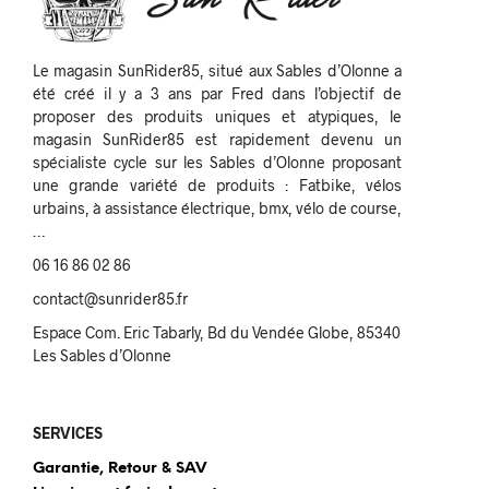
Le magasin SunRider85, situé aux Sables d’Olonne a
été créé il y a 3 ans par Fred dans l’objectif de
proposer des produits uniques et atypiques, le
magasin SunRider85 est rapidement devenu un
spécialiste cycle sur les Sables d’Olonne proposant
une grande variété de produits : Fatbike, vélos
urbains, à assistance électrique, bmx, vélo de course,
…
06 16 86 02 86
contact@sunrider85.fr
Espace Com. Eric Tabarly, Bd du Vendée Globe, 85340
Les Sables d’Olonne
SERVICES
Garantie, Retour & SAV