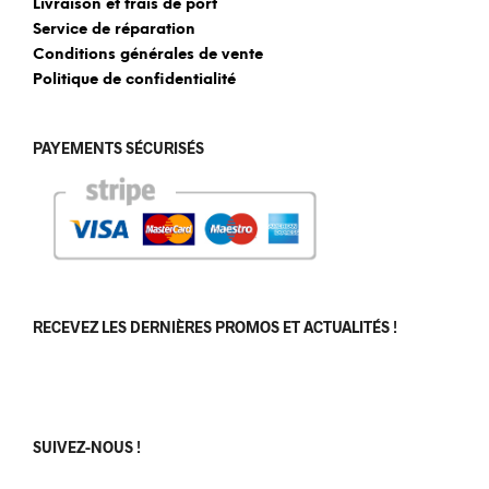
Livraison et frais de port
Service de réparation
Conditions générales de vente
Politique de confidentialité
PAYEMENTS SÉCURISÉS
RECEVEZ LES DERNIÈRES PROMOS ET ACTUALITÉS !
[sibwp_form id=1]
SUIVEZ-NOUS !