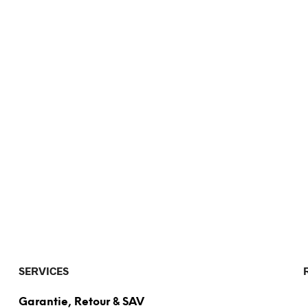
SERVICES
Garantie, Retour & SAV