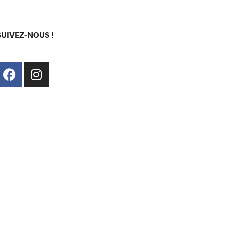
SUIVEZ-NOUS !