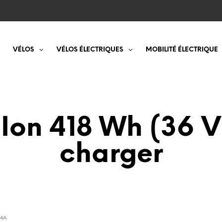
VÉLOS
VÉLOS ÉLECTRIQUES
MOBILITÉ ÉLECTRIQUE
Ion 418 Wh (36 V
charger
 4A