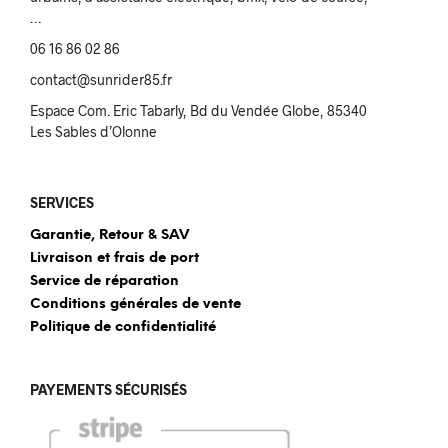
…
06 16 86 02 86
contact@sunrider85.fr
Espace Com. Eric Tabarly, Bd du Vendée Globe, 85340
Les Sables d’Olonne
SERVICES
Garantie, Retour & SAV
Livraison et frais de port
Service de réparation
Conditions générales de vente
Politique de confidentialité
PAYEMENTS SÉCURISÉS