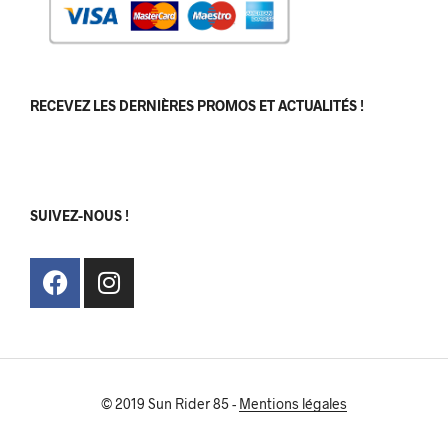
RECEVEZ LES DERNIÈRES PROMOS ET ACTUALITÉS !
[sibwp_form id=1]
SUIVEZ-NOUS !
© 2019 Sun Rider 85 -
Mentions légales