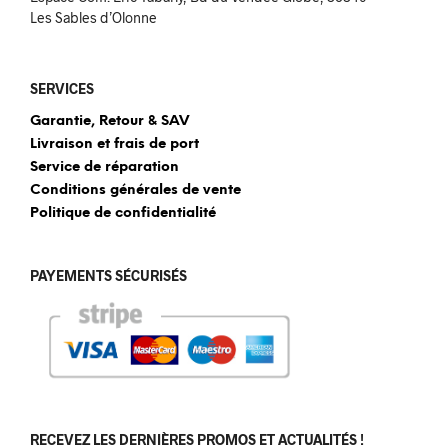
Les Sables d’Olonne
SERVICES
Garantie, Retour & SAV
Livraison et frais de port
Service de réparation
Conditions générales de vente
Politique de confidentialité
PAYEMENTS SÉCURISÉS
RECEVEZ LES DERNIÈRES PROMOS ET ACTUALITÉS !