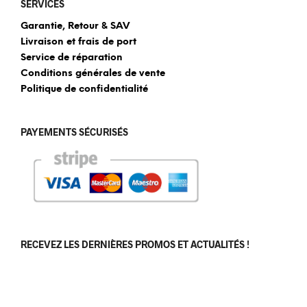
SERVICES
Garantie, Retour & SAV
Livraison et frais de port
Service de réparation
Conditions générales de vente
Politique de confidentialité
PAYEMENTS SÉCURISÉS
RECEVEZ LES DERNIÈRES PROMOS ET ACTUALITÉS !
[sibwp_form id=1]