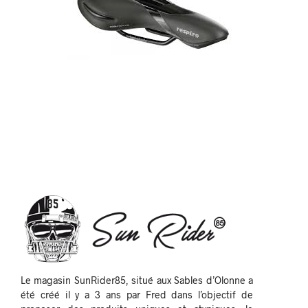
Le magasin SunRider85, situé aux Sables d’Olonne a
été créé il y a 3 ans par Fred dans l’objectif de