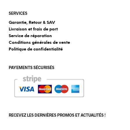
SERVICES
Garantie, Retour & SAV
Livraison et frais de port
Service de réparation
Conditions générales de vente
Politique de confidentialité
PAYEMENTS SÉCURISÉS
RECEVEZ LES DERNIÈRES PROMOS ET ACTUALITÉS !
[sibwp_form id=1]