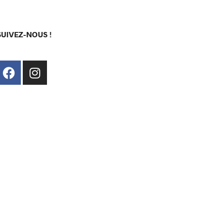
SUIVEZ-NOUS !