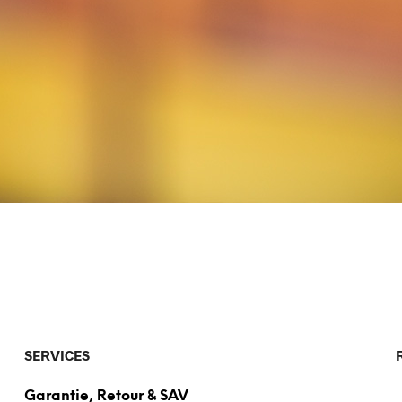
SERVICES
Garantie, Retour & SAV