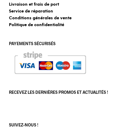
Livraison et frais de port
Service de réparation
Conditions générales de vente
Politique de confidentialité
PAYEMENTS SÉCURISÉS
RECEVEZ LES DERNIÈRES PROMOS ET ACTUALITÉS !
[sibwp_form id=1]
SUIVEZ-NOUS !