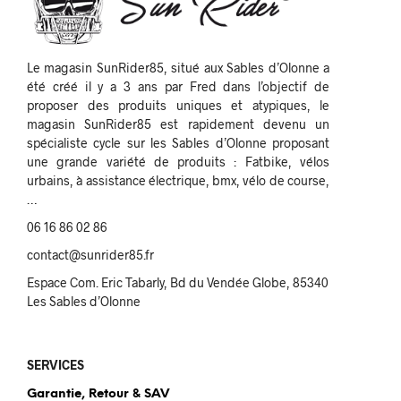
Le magasin SunRider85, situé aux Sables d’Olonne a
été créé il y a 3 ans par Fred dans l’objectif de
proposer des produits uniques et atypiques, le
magasin SunRider85 est rapidement devenu un
spécialiste cycle sur les Sables d’Olonne proposant
une grande variété de produits : Fatbike, vélos
urbains, à assistance électrique, bmx, vélo de course,
…
06 16 86 02 86
contact@sunrider85.fr
Espace Com. Eric Tabarly, Bd du Vendée Globe, 85340
Les Sables d’Olonne
SERVICES
Garantie, Retour & SAV