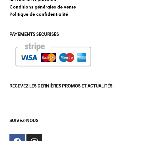
Service de réparation
Conditions générales de vente
Politique de confidentialité
PAYEMENTS SÉCURISÉS
RECEVEZ LES DERNIÈRES PROMOS ET ACTUALITÉS !
[sibwp_form id=1]
SUIVEZ-NOUS !