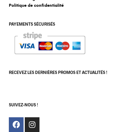
Politique de confidentialité
PAYEMENTS SÉCURISÉS
RECEVEZ LES DERNIÈRES PROMOS ET ACTUALITÉS !
[sibwp_form id=1]
SUIVEZ-NOUS !