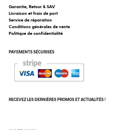
Garantie, Retour & SAV
Livraison et frais de port
Service de réparation
Conditions générales de vente
Politique de confidentialité
PAYEMENTS SÉCURISÉS
RECEVEZ LES DERNIÈRES PROMOS ET ACTUALITÉS !
[sibwp_form id=1]