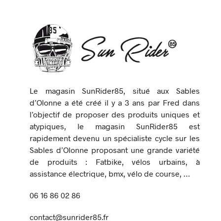
Le magasin SunRider85, situé aux Sables
d’Olonne a été créé il y a 3 ans par Fred dans
l’objectif de proposer des produits uniques et
atypiques, le magasin SunRider85 est
rapidement devenu un spécialiste cycle sur les
Sables d’Olonne proposant une grande variété
de produits : Fatbike, vélos urbains, à
assistance électrique, bmx, vélo de course, …
06 16 86 02 86
contact@sunrider85.fr