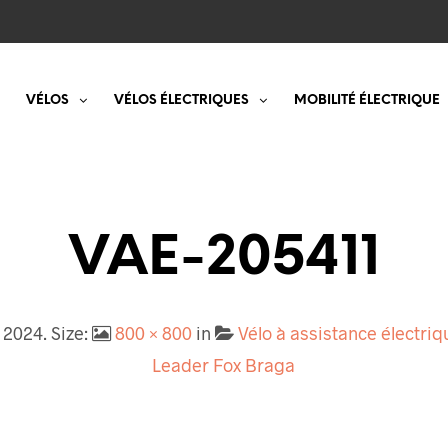
VÉLOS
VÉLOS ÉLECTRIQUES
MOBILITÉ ÉLECTRIQUE
VAE-205411
r 2024
. Size:
800 × 800
in
Vélo à assistance électriq
Leader Fox Braga