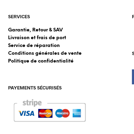
SERVICES
Garantie, Retour & SAV
Livraison et frais de port
Service de réparation
Conditions générales de vente
Politique de confidentialité
PAYEMENTS SÉCURISÉS