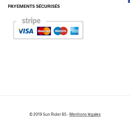
PAYEMENTS SÉCURISÉS
© 2019 Sun Rider 85 -
Mentions légales