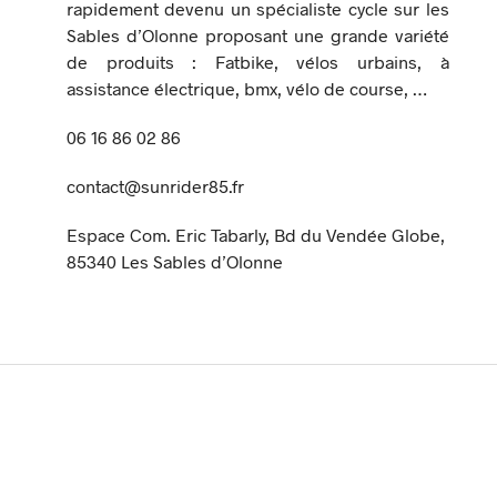
rapidement devenu un spécialiste cycle sur les
Sables d’Olonne proposant une grande variété
de produits : Fatbike, vélos urbains, à
assistance électrique, bmx, vélo de course, …
06 16 86 02 86
contact@sunrider85.fr
Espace Com. Eric Tabarly, Bd du Vendée Globe,
85340 Les Sables d’Olonne