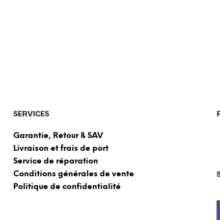
SERVICES
Garantie, Retour & SAV
Livraison et frais de port
Service de réparation
Conditions générales de vente
Politique de confidentialité