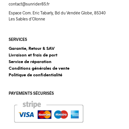
contact@sunrider85.fr
Espace Com. Eric Tabarly, Bd du Vendée Globe, 85340
Les Sables d’Olonne
SERVICES
Garantie, Retour & SAV
Livraison et frais de port
Service de réparation
Conditions générales de vente
Politique de confidentialité
PAYEMENTS SÉCURISÉS