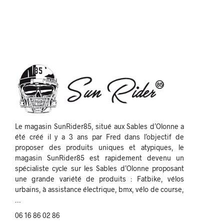
Le magasin SunRider85, situé aux Sables d’Olonne a
été créé il y a 3 ans par Fred dans l’objectif de
proposer des produits uniques et atypiques, le
magasin SunRider85 est rapidement devenu un
spécialiste cycle sur les Sables d’Olonne proposant
une grande variété de produits : Fatbike, vélos
urbains, à assistance électrique, bmx, vélo de course,
…
06 16 86 02 86