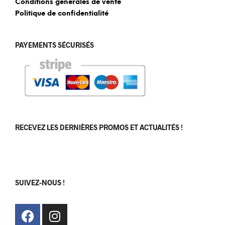
Conditions générales de vente
Politique de confidentialité
PAYEMENTS SÉCURISÉS
RECEVEZ LES DERNIÈRES PROMOS ET ACTUALITÉS !
[sibwp_form id=1]
SUIVEZ-NOUS !